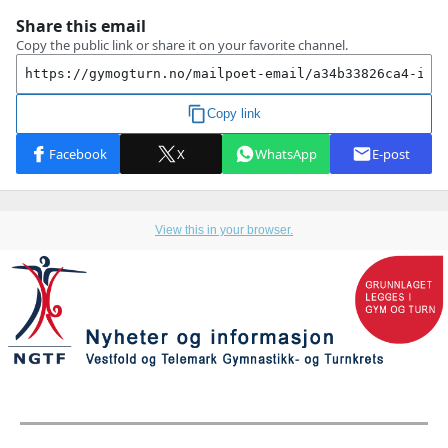
View this in your browser.