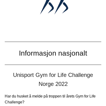
Informasjon nasjonalt
Unisport Gym for Life Challenge
Norge 2022
Har du husket å melde på troppen til årets Gym for Life
Challenge?