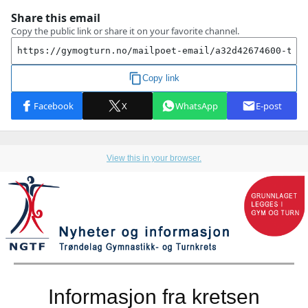
View this in your browser.
Informasjon fra kretsen