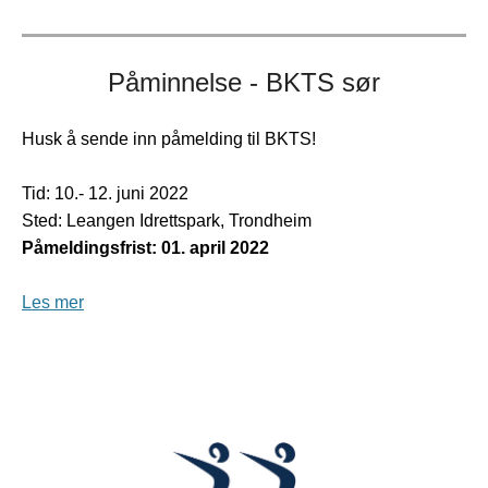
Påminnelse - BKTS sør
Husk å sende inn påmelding til BKTS!
Tid: 10.- 12. juni 2022
Sted: Leangen Idrettspark, Trondheim
Påmeldingsfrist: 01. april 2022
Les mer