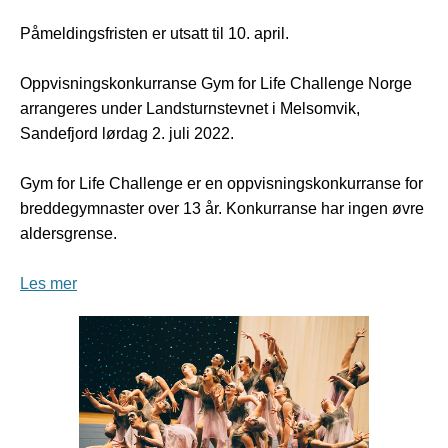
Påmeldingsfristen er utsatt til 10. april.
Oppvisningskonkurranse Gym for Life Challenge Norge
arrangeres under Landsturnstevnet i Melsomvik,
Sandefjord lørdag 2. juli 2022.
Gym for Life Challenge er en oppvisningskonkurranse for
breddegymnaster over 13 år. Konkurranse har ingen øvre
aldersgrense.
Les mer