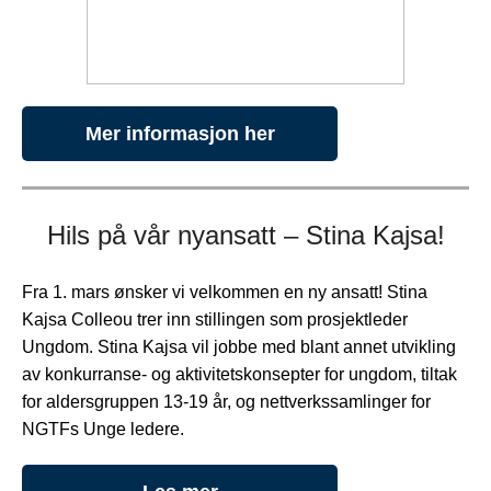
Mer informasjon her
Hils på vår nyansatt – Stina Kajsa!
Fra 1. mars ønsker vi velkommen en ny ansatt! Stina
Kajsa Colleou trer inn stillingen som prosjektleder
Ungdom. Stina Kajsa vil jobbe med blant annet utvikling
av konkurranse- og aktivitetskonsepter for ungdom, tiltak
for aldersgruppen 13-19 år, og nettverkssamlinger for
NGTFs Unge ledere.