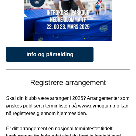
Info og påmelding
Registrere arrangement
Skal din klubb være arrangør i 2025? Arrangementer som
ønskes publisert i terminlisten på www.gymogturn.no kan
nå registreres gjennom hjemmesiden.
Er ditt arrangement en nasjonal terminfestet tildelt