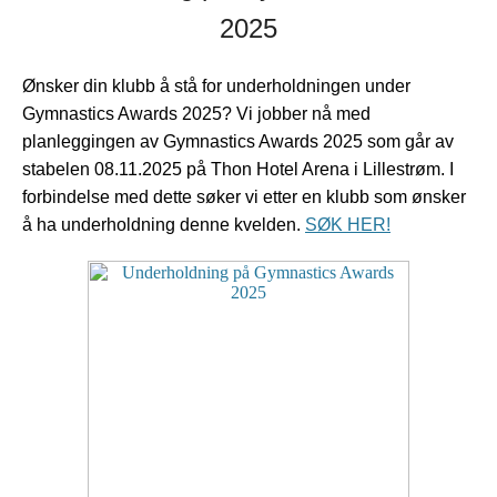
2025
Ønsker din klubb å stå for underholdningen under
Gymnastics Awards 2025?
Vi jobber nå med
planleggingen av Gymnastics Awards 2025 som går av
stabelen 08.11.2025 på Thon Hotel Arena i Lillestrøm. I
forbindelse med dette søker vi etter en klubb som ønsker
å ha underholdning denne kvelden.
SØK HER!