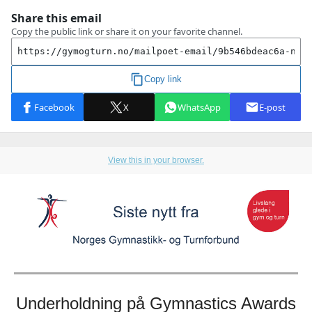
View this in your browser.
Underholdning på Gymnastics Awards