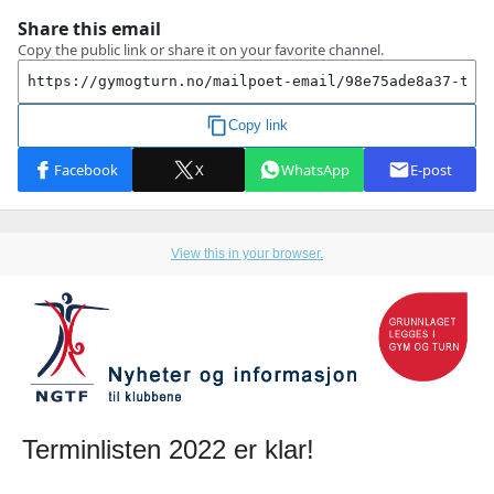
View this in your browser.
Terminlisten 2022 er klar!