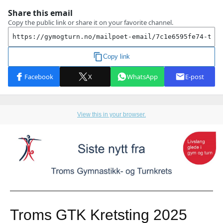
View this in your browser.
Troms GTK Kretsting 2025