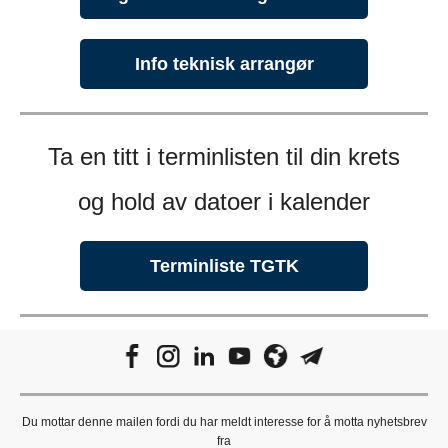
Info teknisk arrangør
Ta en titt i terminlisten til din krets
og hold av datoer i kalender
Terminliste TGTK
Du mottar denne mailen fordi du har meldt interesse for å motta nyhetsbrev
fra