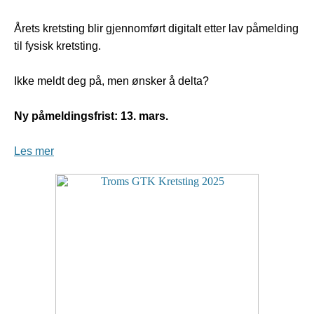
Årets kretsting blir gjennomført digitalt etter lav påmelding
til fysisk kretsting.
Ikke meldt deg på, men ønsker å delta?
Ny påmeldingsfrist: 13. mars.
Les mer