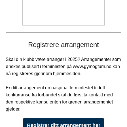
Registrere arrangement
Skal din klubb være arrangør i 2025? Arrangementer som
ønskes publisert i terminlisten på www.gymogturn.no kan
nå registreres gjennom hjemmesiden.
Er ditt arrangement en nasjonal terminfestet tildelt
konkurranse fra forbundet skal du først ta kontakt med
den respektive konsulenten for grenen arrangementet
gjelder.
Registrer ditt arrangement her