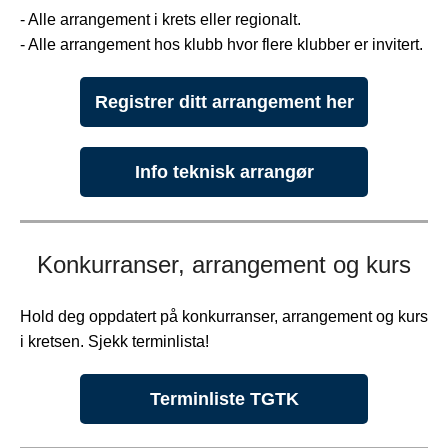
- Alle arrangement i krets eller regionalt.
- Alle arrangement hos klubb hvor flere klubber er invitert.
Registrer ditt arrangement her
Info teknisk arrangør
Konkurranser, arrangement og kurs
Hold deg oppdatert på konkurranser, arrangement og kurs
i kretsen. Sjekk terminlista!
Terminliste TGTK