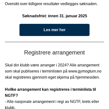
Oversikt over tidligere resultater vedlegges søknaden.
Søknadsfrist: innen 31. januar 2025
Les mer her
Registrere arrangement
Skal din klubb være arrangør i 2024? Alle arrangement
som skal publiseres i terminlisten på www.gymogturn.no
skal registreres gjennom eget skjema på hjemmesiden.
Hvilke arrangement kan registreres i terminlista til
NGTF?
- Alle nasjonale arrangement i regi av NGTF, krets eller
klubb.