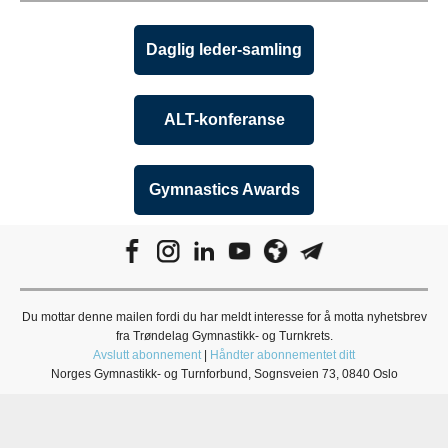
Daglig leder-samling
ALT-konferanse
Gymnastics Awards
Du mottar denne mailen fordi du har meldt interesse for å motta nyhetsbrev
fra Trøndelag Gymnastikk- og Turnkrets.
Avslutt abonnement
|
Håndter abonnementet ditt
Norges Gymnastikk- og Turnforbund, Sognsveien 73, 0840 Oslo