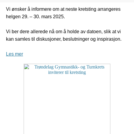
Vi ønsker å informere om at neste kretsting arrangeres
helgen 29. – 30. mars 2025.
Vi ber dere allerede nå om å holde av datoen, slik at vi
kan samles til diskusjoner, beslutninger og inspirasjon.
Les mer