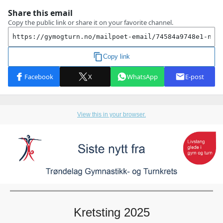
View this in your browser.
Kretsting 2025