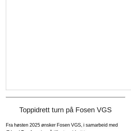
Toppidrett turn på Fosen VGS
Fra høsten 2025 ønsker Fosen VGS, i samarbeid med