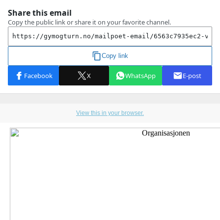
View this in your browser.