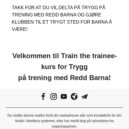
TAKK FOR AT DU VIL DELTA PÅ TRYGG PÅ
TRENING MED REDD BARNA OG GJØRE
KLUBBEN TIL ET TRYGT STED FOR BARNA Å
VÆRE!
Velkommen til Train the trainee-
kurs for Trygg
på trening med Redd Barna!
Du mottar denne mailen fordi din mailadresse står som kontaktinfo for din
klubb i idrettens systemer, eller har meldt deg på nyhetsbrev fra
organisasjonen.