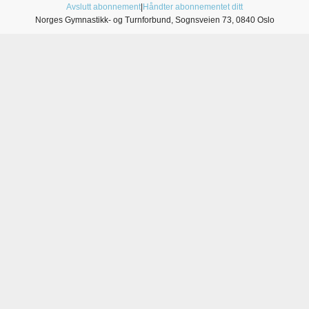
Avslutt abonnement
|
Håndter abonnementet ditt
Norges Gymnastikk- og Turnforbund, Sognsveien 73, 0840 Oslo