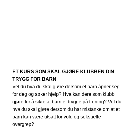
ET KURS SOM SKAL GJØRE KLUBBEN DIN
TRYGG FOR BARN
Vet du hva du skal gjøre dersom et barn åpner seg
for deg og søker hjelp? Hva kan dere som klubb
gjøre for å sikre at barn er trygge på trening? Vet du
hva du skal gjøre dersom du har mistanke om at et
barn kan være utsatt for vold og seksuelle
overgrep?