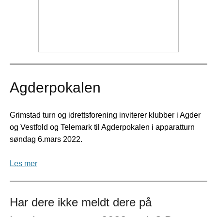
Agderpokalen
Grimstad turn og idrettsforening inviterer klubber i Agder
og Vestfold og Telemark til Agderpokalen i apparatturn
søndag 6.mars 2022.
Les mer
Har dere ikke meldt dere på