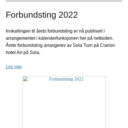
Forbundsting 2022
Innkallingen til årets forbundsting er nå publisert i
arrangementet i kalenderfunksjonen her på nettsiden.
Årets forbundsting arrangeres av Sola Turn på Clarion
hotel Air på Sola.
Les mer