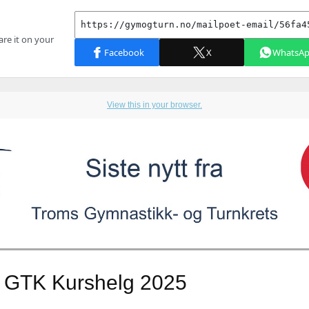
View this in your browser.
 GTK Kurshelg 2025