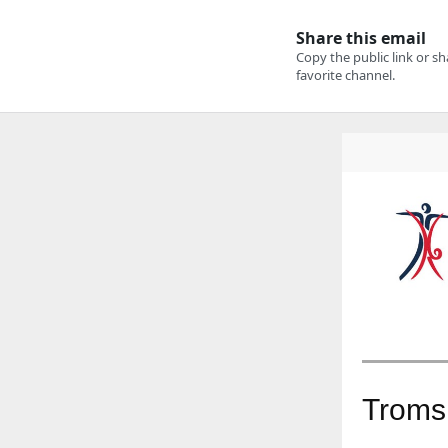
Troms