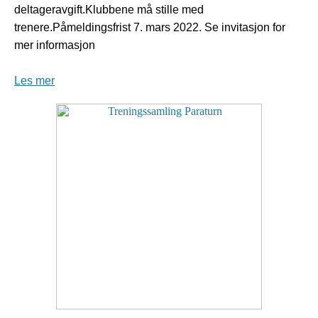
deltageravgift.Klubbene må stille med
trenere.Påmeldingsfrist 7. mars 2022. Se invitasjon for
mer informasjon
Les mer