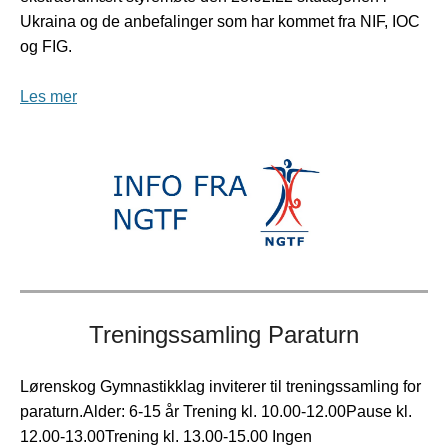
Ukraina og de anbefalinger som har kommet fra NIF, IOC
og FIG.
Les mer
Treningssamling Paraturn
Lørenskog Gymnastikklag inviterer til treningssamling for
paraturn.Alder: 6-15 år Trening kl. 10.00-12.00Pause kl.
12.00-13.00Trening kl. 13.00-15.00 Ingen