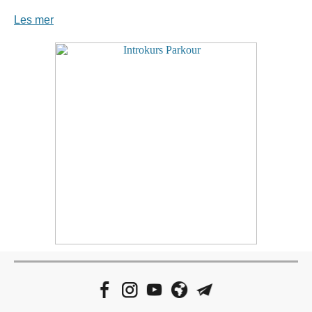
Les mer