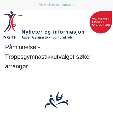
View this in your browser.
Påminnelse -
Troppsgymnastikkutvalget søker
arrangør