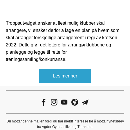
Troppsutvalget ønsker at flest mulig klubber skal
arrangere, vi ønsker derfor å lage en plan på hvem som
skal arranger forskjellige arrangement i regi av kretsen i
2022. Dette gjør det lettere for arrangørklubbene og
planlegge og legge til rette for
treningssamling/konkurranse.
Les mer her
Du mottar denne mailen fordi du har meldt interesse for å motta nyhetsbrev
fra Agder Gymnastikk- og Turnkrets.