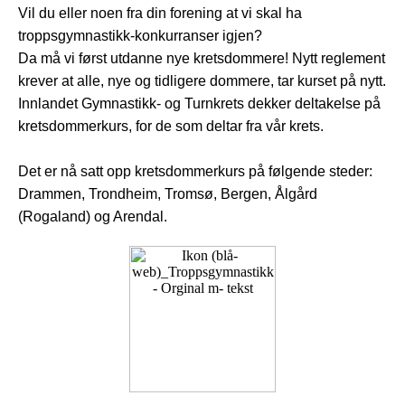
Vil du eller noen fra din forening at vi skal ha
troppsgymnastikk-konkurranser igjen?
Da må vi først utdanne nye kretsdommere!
Nytt reglement
krever at alle, nye og tidligere dommere, tar kurset på nytt.
Innlandet Gymnastikk- og Turnkrets dekker deltakelse på
kretsdommerkurs, for de som deltar fra vår krets.
Det er nå satt opp kretsdommerkurs på følgende steder:
Drammen, Trondheim, Tromsø, Bergen, Ålgård
(Rogaland) og Arendal.