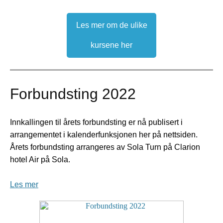
Les mer om de ulike
kursene her
Forbundsting 2022
Innkallingen til årets forbundsting er nå publisert i
arrangementet i kalenderfunksjonen her på nettsiden.
Årets forbundsting arrangeres av Sola Turn på Clarion
hotel Air på Sola.
Les mer