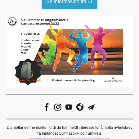
Se informasjon fra LT
Du mottar denne mailen fordi du har meldt interesse for å motta nyhetsbrev
fra Innlandet Gymnastikk- og Turnkrets.