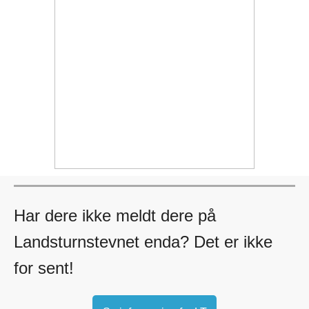
Har dere ikke meldt dere på
Landsturnstevnet enda? Det er ikke
for sent!