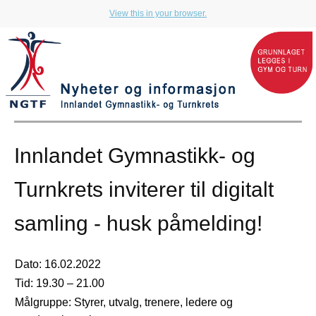
View this in your browser.
Innlandet Gymnastikk- og
Turnkrets inviterer til digitalt
samling - husk påmelding!
Dato: 16.02.2022
Tid: 19.30 – 21.00
Målgruppe: Styrer, utvalg, trenere, ledere og