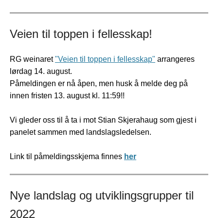
Veien til toppen i fellesskap!
RG weinaret
"Veien til toppen i fellesskap"
arrangeres
lørdag 14. august.
Påmeldingen er nå åpen, men husk å melde deg på
innen fristen 13. august kl. 11:59!!
Vi gleder oss til å ta i mot Stian Skjerahaug som gjest i
panelet sammen med landslagsledelsen.
Link til påmeldingsskjema finnes
her
Nye landslag og utviklingsgrupper til
2022