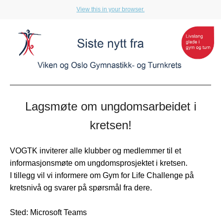
View this in your browser.
Lagsmøte om ungdomsarbeidet i
kretsen!
VOGTK inviterer alle klubber og medlemmer til et
informasjonsmøte om ungdomsprosjektet i kretsen.
I tillegg vil vi informere om Gym for Life Challenge på
kretsnivå og svarer på spørsmål fra dere.
Sted: Microsoft Teams