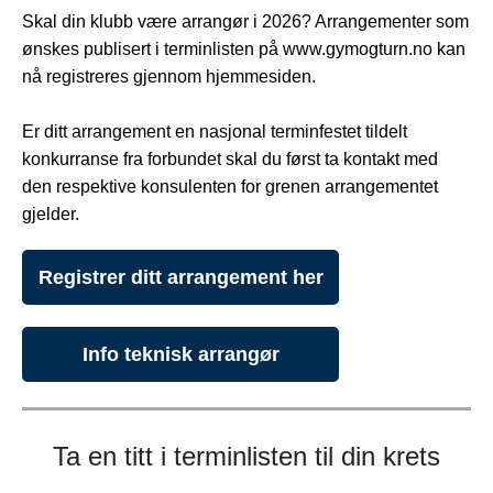
Skal din klubb være arrangør i 2026? Arrangementer som
ønskes publisert i terminlisten på www.gymogturn.no kan
nå registreres gjennom hjemmesiden.
Er ditt arrangement en nasjonal terminfestet tildelt
konkurranse fra forbundet skal du først ta kontakt med
den respektive konsulenten for grenen arrangementet
gjelder.
Registrer ditt arrangement her
Info teknisk arrangør
Ta en titt i terminlisten til din krets