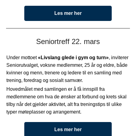
Les mer her
Seniortreff 22. mars
Under mottoet
«Livslang glede i gym og turn»
, inviterer
Seniorutvalget, voksne medlemmer, 25 år og eldre, både
kvinner og menn, trenere og ledere til en samling med
trening, foredrag og sosialt samvær.
Hovedmålet med samlingen er å få innspill fra
medlemmene om hva de ønsker at forbund og krets skal
tilby når det gjelder aktivitet, alt fra treningstips til ulike
typer møteplasser og arrangement.
Les mer her