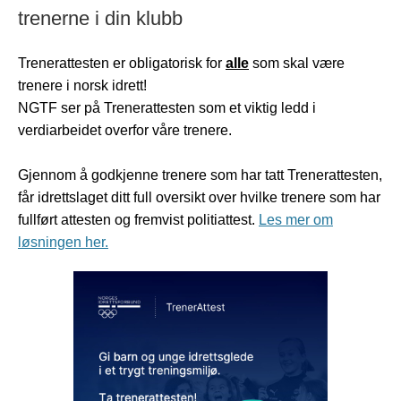
trenerne i din klubb
Trenerattesten er obligatorisk for
alle
som skal være
trenere i norsk idrett!
NGTF ser på Trenerattesten som et viktig ledd i
verdiarbeidet overfor våre trenere.
Gjennom å godkjenne trenere som har tatt Trenerattesten,
får idrettslaget ditt full oversikt over hvilke trenere som har
fullført attesten og fremvist politiattest.
Les mer om
løsningen her.