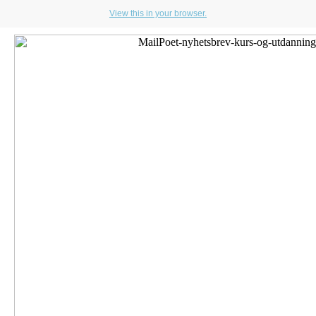
View this in your browser.