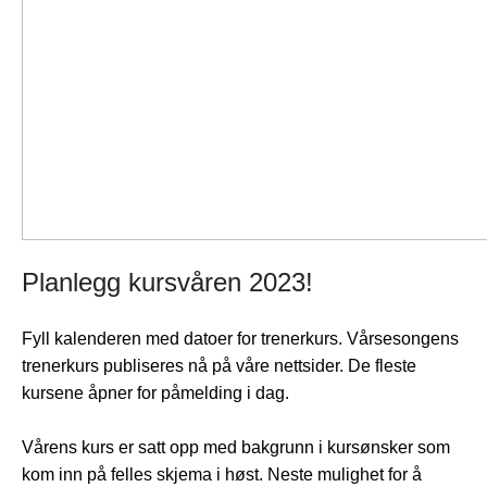
Planlegg kursvåren 2023!
Fyll kalenderen med datoer for trenerkurs. Vårsesongens
trenerkurs publiseres nå på våre nettsider.
De fleste
kursene åpner for påmelding i dag.
Vårens kurs er satt opp med bakgrunn i kursønsker som
kom inn på felles skjema i høst. Neste mulighet for å