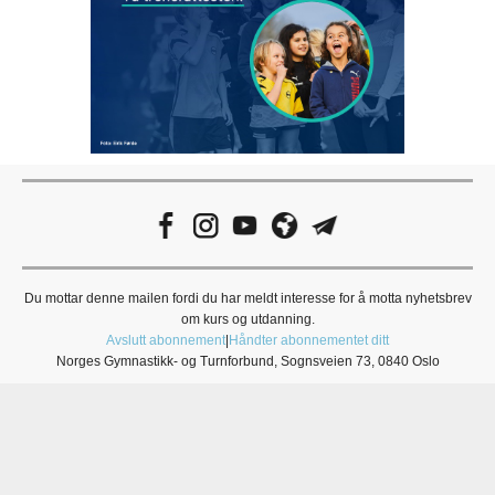
Du mottar denne mailen fordi du har meldt interesse for å motta nyhetsbrev
om kurs og utdanning.
Avslutt abonnement
|
Håndter abonnementet ditt
Norges Gymnastikk- og Turnforbund, Sognsveien 73, 0840 Oslo