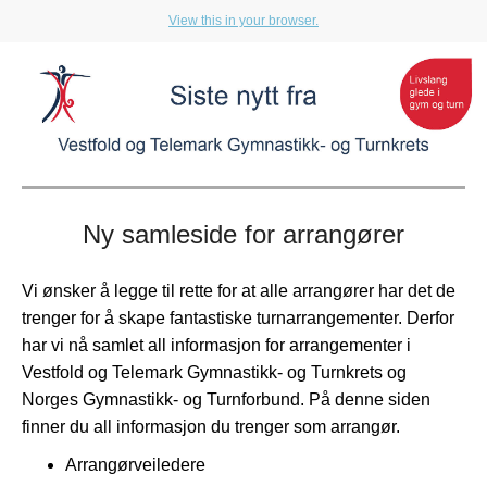
View this in your browser.
Ny samleside for arrangører
Vi ønsker å legge til rette for at alle arrangører har det de
trenger for å skape fantastiske turnarrangementer. Derfor
har vi nå samlet all informasjon for arrangementer i
Vestfold og Telemark Gymnastikk- og Turnkrets og
Norges Gymnastikk- og Turnforbund.
På denne siden
finner du all informasjon du trenger som arrangør.
Arrangørveiledere