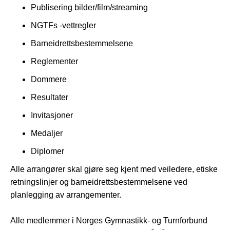
Publisering bilder/film/streaming
NGTFs -vettregler
Barneidrettsbestemmelsene
Reglementer
Dommere
Resultater
Invitasjoner
Medaljer
Diplomer
Alle arrangører skal gjøre seg kjent med veiledere, etiske
retningslinjer og barneidrettsbestemmelsene ved
planlegging av arrangementer.
Alle medlemmer i Norges Gymnastikk- og Turnforbund