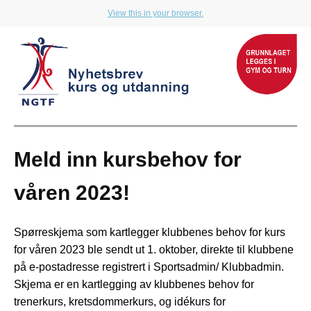
View this in your browser.
Meld inn kursbehov for
våren 2023!
Spørreskjema som kartlegger klubbenes behov for kurs
for våren 2023 ble sendt ut 1. oktober, direkte til klubbene
på e-postadresse registrert i Sportsadmin/ Klubbadmin.
Skjema er en kartlegging av klubbenes behov for
trenerkurs, kretsdommerkurs, og idékurs for