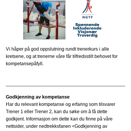
Vi håper på god oppslutning rundt trenerkurs i alle
kretsene, og at trenerne våre får tilfredsstilt behovet for
kompetansepåfyll.
Godkjenning av kompetanse
Har du relevant kompetanse og erfaring som tilsvarer
Trener 1 eller Trener 2, kan du søke om å få dette
godkjent. Informasjon om dette kan du finne på våre
nettsider, under nedtrekksfanen <Godkjenning av