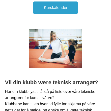
Kurskalender
Vil din klubb være teknisk arrangør?
Har din klubb lyst til å stå på liste over våre tekniske
arrangører for kurs til våren?
Klubbene kan til en hver tid fylle inn skjema på våre
nettsider for å melde inn ønske om å være teknisk