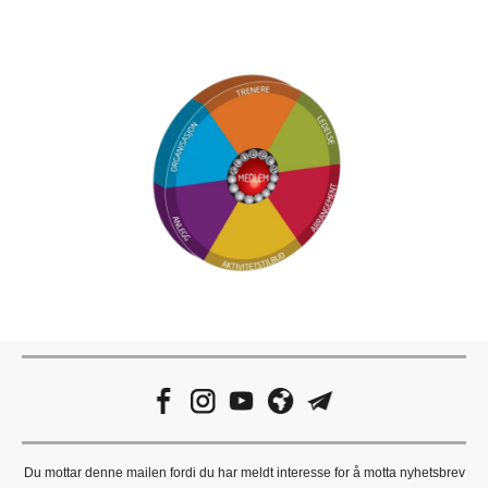
Du mottar denne mailen fordi du har meldt interesse for å motta nyhetsbrev