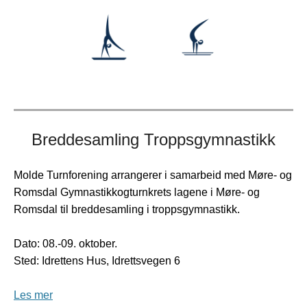
Breddesamling Troppsgymnastikk
Molde Turnforening arrangerer i samarbeid med Møre- og
Romsdal Gymnastikkogturnkrets lagene i Møre- og
Romsdal til breddesamling i troppsgymnastikk.
Dato: 08.-09. oktober.
Sted: Idrettens Hus, Idrettsvegen 6
Les mer