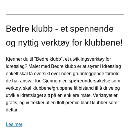
Bedre klubb - et spennende
og nyttig verktøy for klubbene!
Kjenner du til "Bedre klubb", et utviklingsverktøy for
idrettslag? Målet med Bedre klubb er at styrer i idrettslag
enkelt skal få oversikt over noen grunnleggende forhold
de har ansvar for. Gjennom en spørreundersøkelse som
verktøy, skal klubbene/gruppene få bistand til å drive og
utvikle idrettslaget sitt på en enklere måte. Verktøyet er
gratis, og vi trekker ut en flott premie blant klubber som
deltar!
Les mer