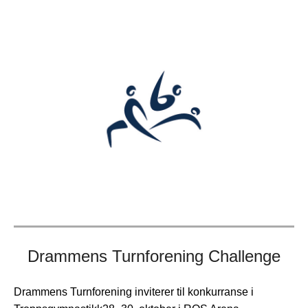
Drammens Turnforening Challenge
Drammens Turnforening inviterer til konkurranse i