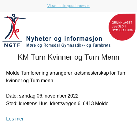
View this in your browser.
KM Turn Kvinner og Turn Menn
Molde Turnforening arrangerer kretsmesterskap for Turn
kvinner og Turn menn.
Dato: søndag 06. november 2022
Sted: Idrettens Hus, Idrettsvegen 6, 6413 Molde
Les mer