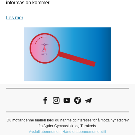
informasjon kommer.
Les mer
Du mottar denne mailen fordi du har meldt interesse for å motta nyhetsbrev
fra Agder Gymnastikk- og Turnkrets.
Avslutt abonnement
|
Håndter abonnementet ditt