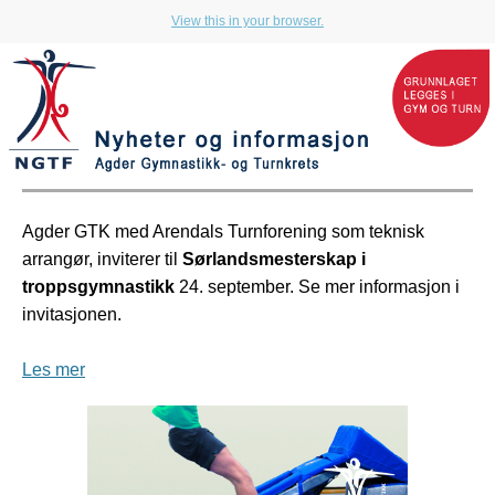
View this in your browser.
Agder GTK med Arendals Turnforening som teknisk
arrangør, inviterer til
Sørlandsmesterskap i
troppsgymnastikk
24. september. Se mer informasjon i
invitasjonen.
Les mer