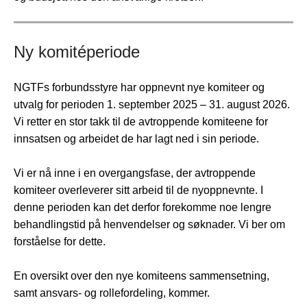
Ny komitéperiode
NGTFs forbundsstyre har oppnevnt nye komiteer og
utvalg for perioden 1. september 2025 – 31. august 2026.
Vi retter en stor takk til de avtroppende komiteene for
innsatsen og arbeidet de har lagt ned i sin periode.
Vi er nå inne i en overgangsfase, der avtroppende
komiteer overleverer sitt arbeid til de nyoppnevnte. I
denne perioden kan det derfor forekomme noe lengre
behandlingstid på henvendelser og søknader. Vi ber om
forståelse for dette.
En oversikt over den nye komiteens sammensetning,
samt ansvars- og rollefordeling, kommer.