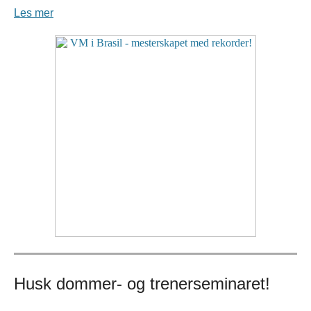
Les mer
Husk dommer- og trenerseminaret!