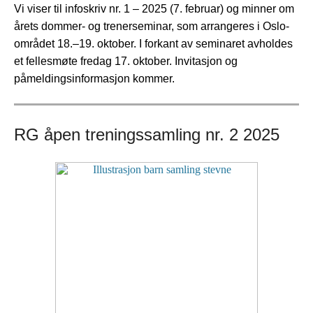
Vi viser til infoskriv nr. 1 – 2025 (7. februar) og minner om
årets dommer- og trenerseminar, som arrangeres i Oslo-
området 18.–19. oktober. I forkant av seminaret avholdes
et fellesmøte fredag 17. oktober. Invitasjon og
påmeldingsinformasjon kommer.
RG åpen treningssamling nr. 2 2025