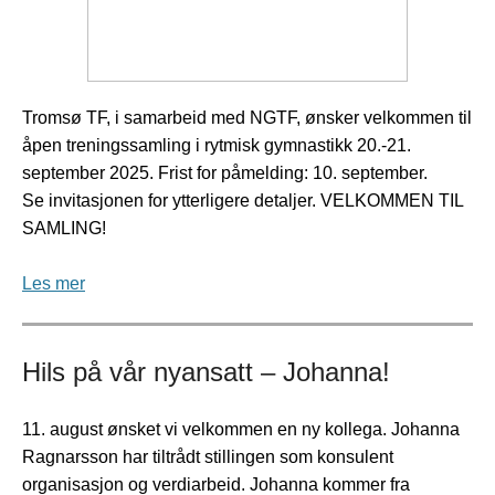
Tromsø TF, i samarbeid med NGTF, ønsker velkommen til
åpen treningssamling i rytmisk gymnastikk 20.-21.
september 2025. Frist for påmelding: 10. september.
Se invitasjonen for ytterligere detaljer. VELKOMMEN TIL
SAMLING!
Les mer
Hils på vår nyansatt – Johanna!
11. august ønsket vi velkommen en ny kollega. Johanna
Ragnarsson har tiltrådt stillingen som konsulent
organisasjon og verdiarbeid. Johanna kommer fra