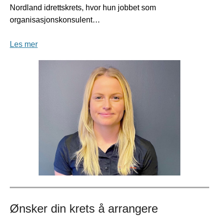
Nordland idrettskrets, hvor hun jobbet som
organisasjonskonsulent…
Les mer
Ønsker din krets å arrangere