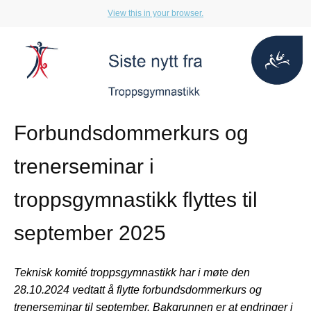
View this in your browser.
Forbundsdommerkurs og
trenerseminar i
troppsgymnastikk flyttes til
september 2025
Teknisk komité troppsgymnastikk har i møte den
28.10.2024 vedtatt å flytte forbundsdommerkurs og
trenerseminar til september. Bakgrunnen er at endringer i