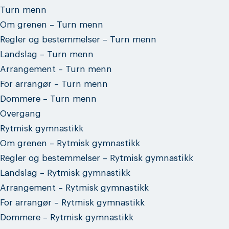
Turn menn
Om grenen – Turn menn
Regler og bestemmelser – Turn menn
Landslag – Turn menn
Arrangement – Turn menn
For arrangør – Turn menn
Dommere – Turn menn
Overgang
Rytmisk gymnastikk
Om grenen – Rytmisk gymnastikk
Regler og bestemmelser – Rytmisk gymnastikk
Landslag – Rytmisk gymnastikk
Arrangement – Rytmisk gymnastikk
For arrangør – Rytmisk gymnastikk
Dommere – Rytmisk gymnastikk