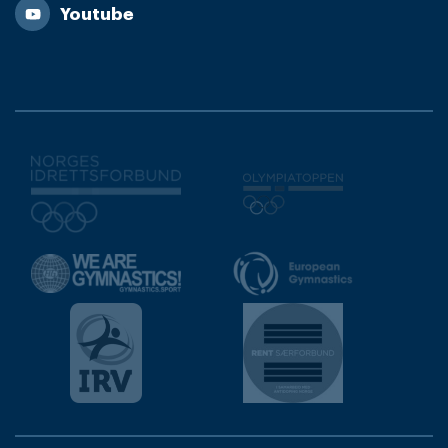
Youtube