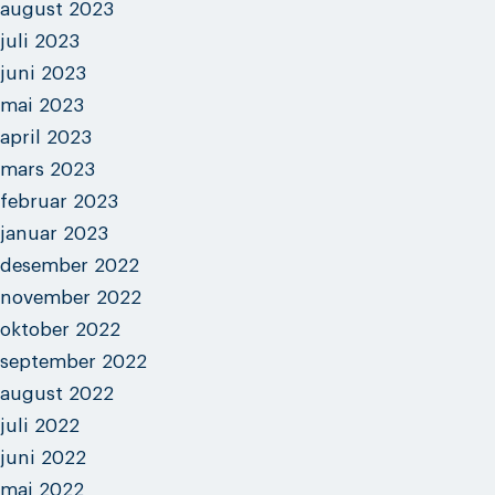
august 2023
juli 2023
juni 2023
mai 2023
april 2023
mars 2023
februar 2023
januar 2023
desember 2022
november 2022
oktober 2022
september 2022
august 2022
juli 2022
juni 2022
mai 2022