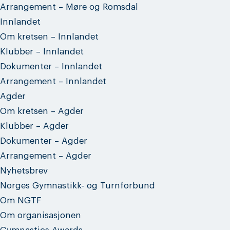
Arrangement – Møre og Romsdal
Innlandet
Om kretsen – Innlandet
Klubber – Innlandet
Dokumenter – Innlandet
Arrangement – Innlandet
Agder
Om kretsen – Agder
Klubber – Agder
Dokumenter – Agder
Arrangement – Agder
Nyhetsbrev
Norges Gymnastikk- og Turnforbund
Om NGTF
Om organisasjonen