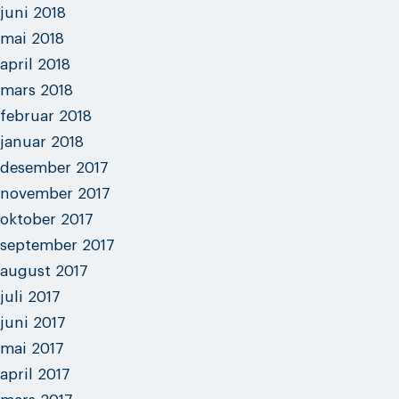
juni 2018
mai 2018
april 2018
mars 2018
februar 2018
januar 2018
desember 2017
november 2017
oktober 2017
september 2017
august 2017
juli 2017
juni 2017
mai 2017
april 2017