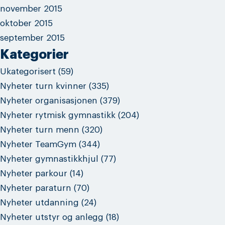
november 2015
oktober 2015
september 2015
Kategorier
Ukategorisert
(59)
Nyheter turn kvinner
(335)
Nyheter organisasjonen
(379)
Nyheter rytmisk gymnastikk
(204)
Nyheter turn menn
(320)
Nyheter TeamGym
(344)
Nyheter gymnastikkhjul
(77)
Nyheter parkour
(14)
Nyheter paraturn
(70)
Nyheter utdanning
(24)
Nyheter utstyr og anlegg
(18)