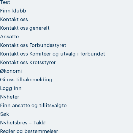
Test
Finn klubb
Kontakt oss
Kontakt oss generelt
Ansatte
Kontakt oss Forbundsstyret
Kontakt oss Komitéer og utvalg i forbundet
Kontakt oss Kretsstyrer
Økonomi
Gi oss tilbakemelding
Logg inn
Nyheter
Finn ansatte og tillitsvalgte
Søk
Nyhetsbrev – Takk!
Regler og bestemmelser