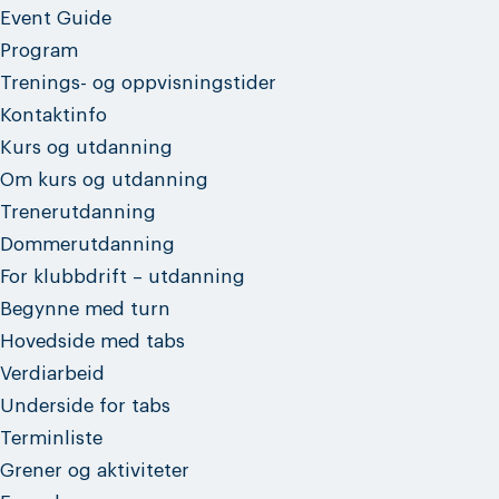
Event Guide
Program
Trenings- og oppvisningstider
Kontaktinfo
Kurs og utdanning
Om kurs og utdanning
Trenerutdanning
Dommerutdanning
For klubbdrift – utdanning
Begynne med turn
Hovedside med tabs
Verdiarbeid
Underside for tabs
Terminliste
Grener og aktiviteter