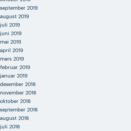
september 2019
august 2019
juli 2019
juni 2019
mai 2019
april 2019
mars 2019
februar 2019
januar 2019
desember 2018
november 2018
oktober 2018
september 2018
august 2018
juli 2018