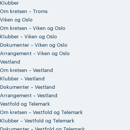
Klubber
Om kretsen – Troms
Viken og Oslo
Om kretsen – Viken og Oslo
Klubber – Viken og Oslo
Dokumenter – Viken og Oslo
Arrangement – Viken og Oslo
Vestland
Om kretsen – Vestland
Klubber – Vestland
Dokumenter – Vestland
Arrangement – Vestland
Vestfold og Telemark
Om kretsen – Vestfold og Telemark
Klubber – Vestfold og Telemark
Dokumenter – Vestfold og Telemark