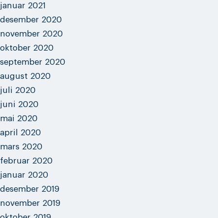
januar 2021
desember 2020
november 2020
oktober 2020
september 2020
august 2020
juli 2020
juni 2020
mai 2020
april 2020
mars 2020
februar 2020
januar 2020
desember 2019
november 2019
oktober 2019