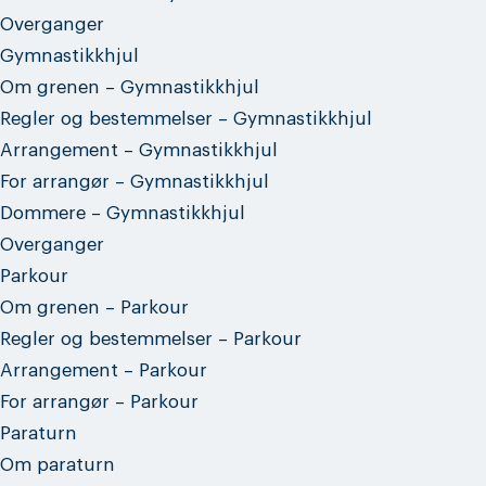
Overganger
Gymnastikkhjul
Om grenen – Gymnastikkhjul
Regler og bestemmelser – Gymnastikkhjul
Arrangement – Gymnastikkhjul
For arrangør – Gymnastikkhjul
Dommere – Gymnastikkhjul
Overganger
Parkour
Om grenen – Parkour
Regler og bestemmelser – Parkour
Arrangement – Parkour
For arrangør – Parkour
Paraturn
Om paraturn