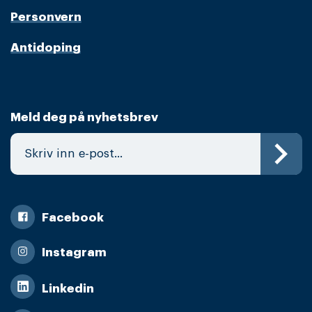
Personvern
Antidoping
Meld deg på nyhetsbrev
Facebook
Instagram
Linkedin