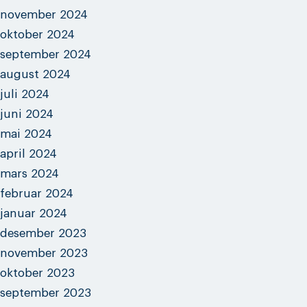
november 2024
oktober 2024
september 2024
august 2024
juli 2024
juni 2024
mai 2024
april 2024
mars 2024
februar 2024
januar 2024
desember 2023
november 2023
oktober 2023
september 2023