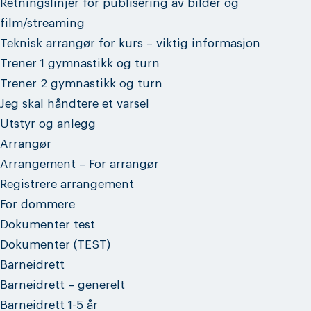
Retningslinjer for publisering av bilder og
film/streaming
Teknisk arrangør for kurs – viktig informasjon
Trener 1 gymnastikk og turn
Trener 2 gymnastikk og turn
Jeg skal håndtere et varsel
Utstyr og anlegg
Arrangør
Arrangement – For arrangør
Registrere arrangement
For dommere
Dokumenter test
Dokumenter (TEST)
Barneidrett
Barneidrett – generelt
Barneidrett 1-5 år