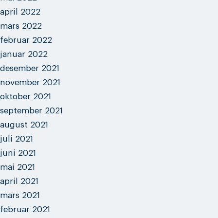
april 2022
mars 2022
februar 2022
januar 2022
desember 2021
november 2021
oktober 2021
september 2021
august 2021
juli 2021
juni 2021
mai 2021
april 2021
mars 2021
februar 2021