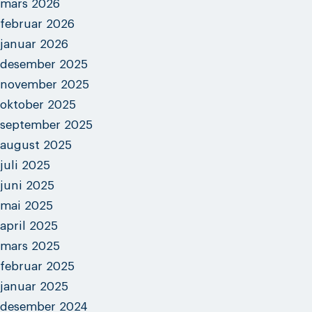
mars 2026
februar 2026
januar 2026
desember 2025
november 2025
oktober 2025
september 2025
august 2025
juli 2025
juni 2025
mai 2025
april 2025
mars 2025
februar 2025
januar 2025
desember 2024