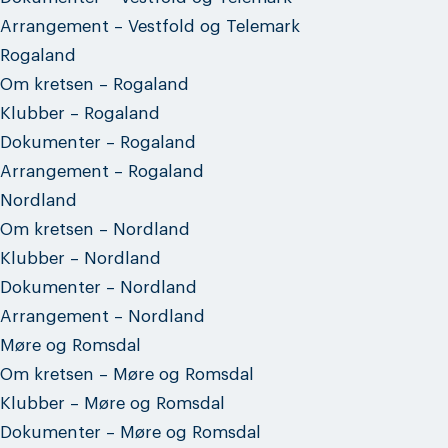
Arrangement – Vestfold og Telemark
Rogaland
Om kretsen – Rogaland
Klubber – Rogaland
Dokumenter – Rogaland
Arrangement – Rogaland
Nordland
Om kretsen – Nordland
Klubber – Nordland
Dokumenter – Nordland
Arrangement – Nordland
Møre og Romsdal
Om kretsen – Møre og Romsdal
Klubber – Møre og Romsdal
Dokumenter – Møre og Romsdal