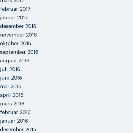
mars 2017
februar 2017
januar 2017
desember 2016
november 2016
oktober 2016
september 2016
august 2016
juli 2016
juni 2016
mai 2016
april 2016
mars 2016
februar 2016
januar 2016
desember 2015