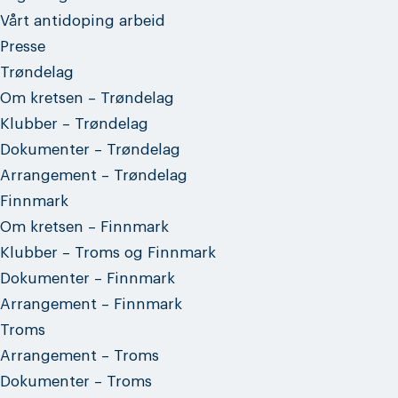
Vårt antidoping arbeid
Presse
Trøndelag
Om kretsen – Trøndelag
Klubber – Trøndelag
Dokumenter – Trøndelag
Arrangement – Trøndelag
Finnmark
Om kretsen – Finnmark
Klubber – Troms og Finnmark
Dokumenter – Finnmark
Arrangement – Finnmark
Troms
Arrangement – Troms
Dokumenter – Troms