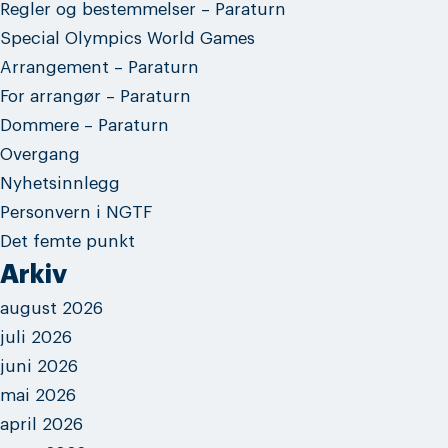
Regler og bestemmelser – Paraturn
Special Olympics World Games
Arrangement – Paraturn
For arrangør – Paraturn
Dommere – Paraturn
Overgang
Nyhetsinnlegg
Personvern i NGTF
Det femte punkt
Arkiv
august 2026
juli 2026
juni 2026
mai 2026
april 2026