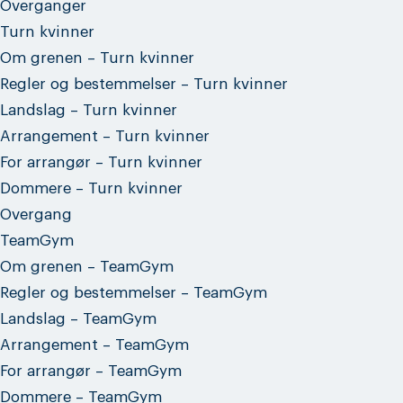
Overganger
Turn kvinner
Om grenen – Turn kvinner
Regler og bestemmelser – Turn kvinner
Landslag – Turn kvinner
Arrangement – Turn kvinner
For arrangør – Turn kvinner
Dommere – Turn kvinner
Overgang
TeamGym
Om grenen – TeamGym
Regler og bestemmelser – TeamGym
Landslag – TeamGym
Arrangement – TeamGym
For arrangør – TeamGym
Dommere – TeamGym