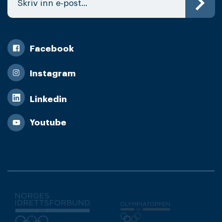
Facebook
Instagram
Linkedin
Youtube