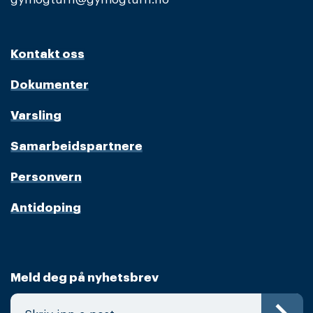
Kontakt oss
Dokumenter
Varsling
Samarbeidspartnere
Personvern
Antidoping
Meld deg på nyhetsbrev