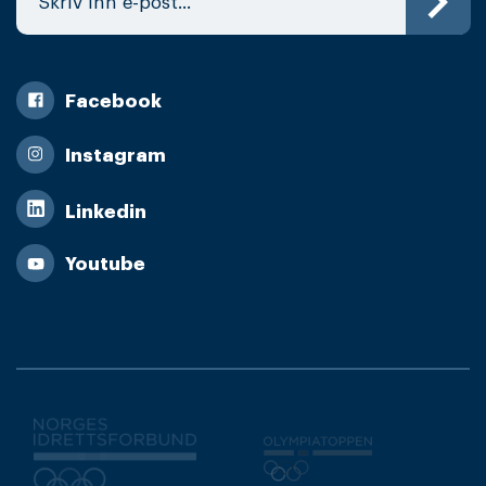
Facebook
Instagram
Linkedin
Youtube