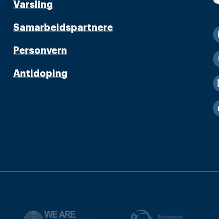
Varsling
Samarbeidspartnere
Personvern
Antidoping