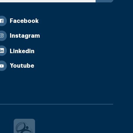
Facebook
Instagram
Linkedin
Youtube