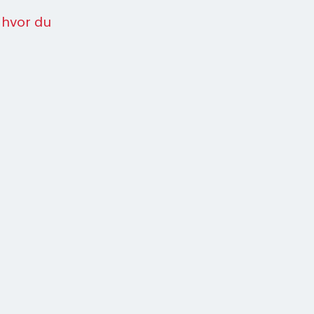
 hvor du