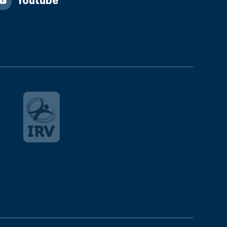
Youtube