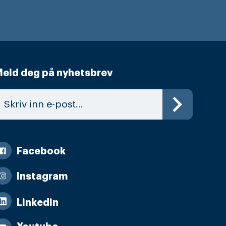
eld deg på nyhetsbrev
Facebook
Instagram
Linkedin