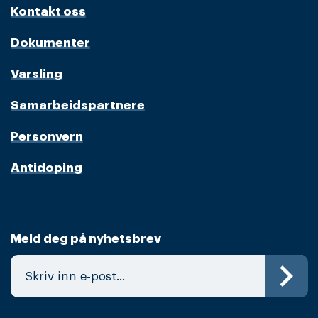
Kontakt oss
Dokumenter
Varsling
Samarbeidspartnere
Personvern
Antidoping
Meld deg på nyhetsbrev