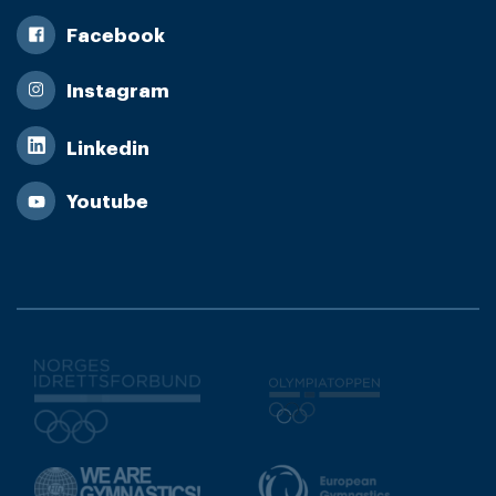
Facebook
Instagram
Linkedin
Youtube