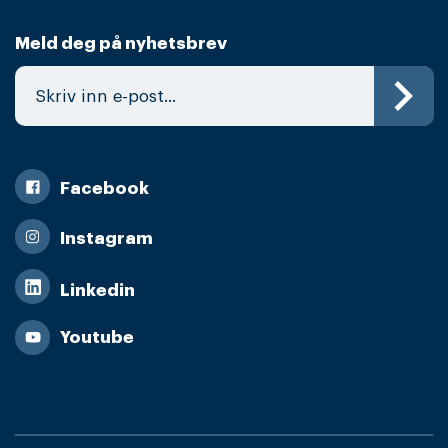
Meld deg på nyhetsbrev
Facebook
Instagram
Linkedin
Youtube