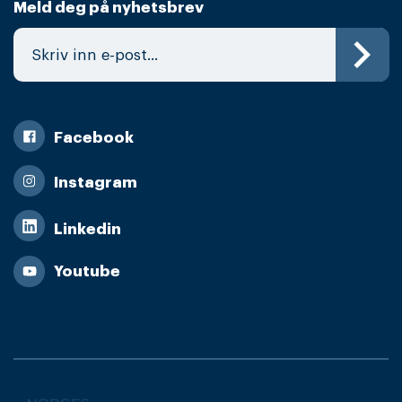
Meld deg på nyhetsbrev
Facebook
Instagram
Linkedin
Youtube