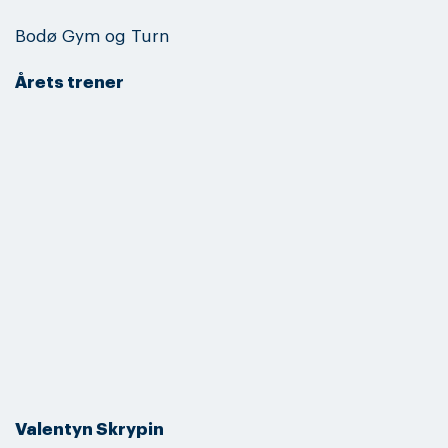
Bodø Gym og Turn
Årets trener
Valentyn Skrypin