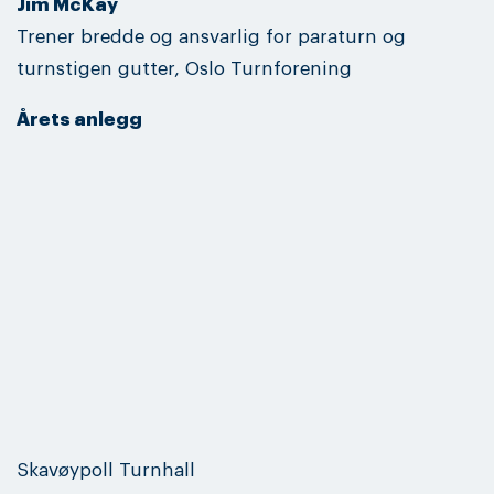
Jim McKay
Trener bredde og ansvarlig for paraturn og
turnstigen gutter, Oslo Turnforening
Årets anlegg
Skavøypoll Turnhall