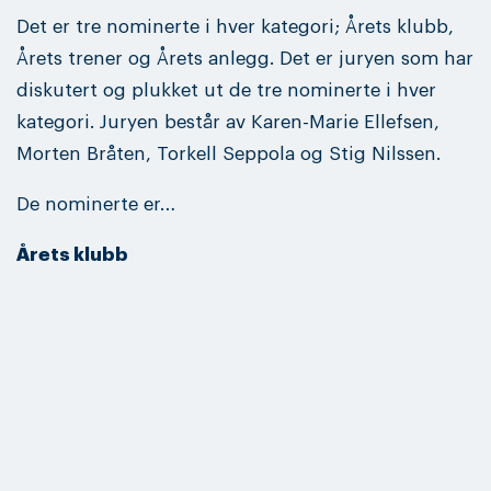
Det er tre nominerte i hver kategori; Årets klubb,
Årets trener og Årets anlegg. Det er juryen som har
diskutert og plukket ut de tre nominerte i hver
kategori. Juryen består av Karen-Marie Ellefsen,
Morten Bråten, Torkell Seppola og Stig Nilssen.
De nominerte er…
Årets klubb