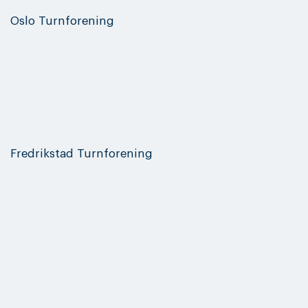
Oslo Turnforening
Fredrikstad Turnforening