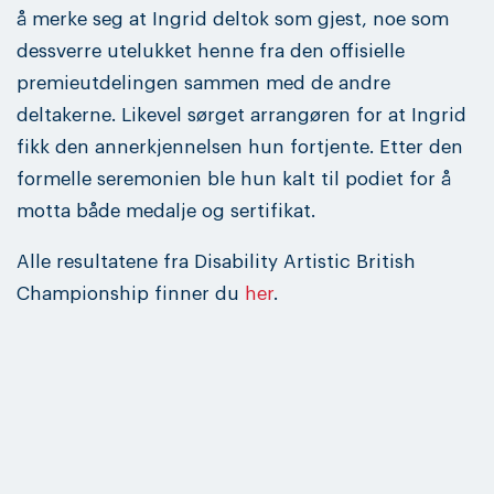
å merke seg at Ingrid deltok som gjest, noe som
dessverre utelukket henne fra den offisielle
premieutdelingen sammen med de andre
deltakerne. Likevel sørget arrangøren for at Ingrid
fikk den annerkjennelsen hun fortjente. Etter den
formelle seremonien ble hun kalt til podiet for å
motta både medalje og sertifikat.
Alle resultatene fra Disability Artistic British
Championship finner du
her
.