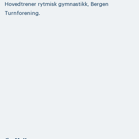
Hovedtrener rytmisk gymnastikk, Bergen
Turnforening.