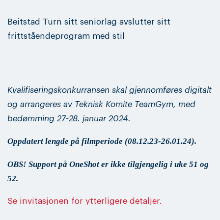
Beitstad Turn sitt seniorlag avslutter sitt
frittståendeprogram med stil
Kvalifiseringskonkurransen skal gjennomføres digitalt
og arrangeres av Teknisk Komite TeamGym, med
bedømming 27-28. januar 2024.
Oppdatert lengde på filmperiode (08.12.23-26.01.24).
OBS! Support på OneShot er ikke tilgjengelig i uke 51 og
52.
Se invitasjonen for ytterligere detaljer.