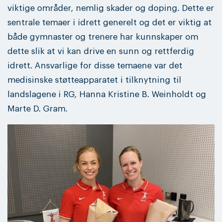
viktige områder, nemlig skader og doping. Dette er
sentrale temaer i idrett generelt og det er viktig at
både gymnaster og trenere har kunnskaper om
dette slik at vi kan drive en sunn og rettferdig
idrett. Ansvarlige for disse temaene var det
medisinske støtteapparatet i tilknytning til
landslagene i RG, Hanna Kristine B. Weinholdt og
Marte D. Gram.