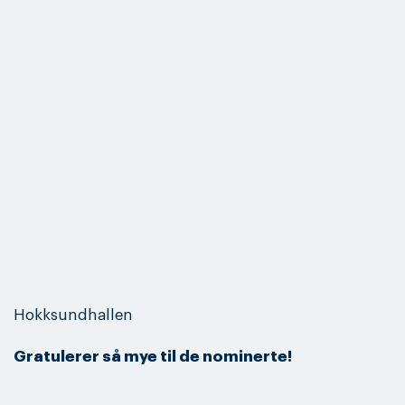
Hokksundhallen
Gratulerer så mye til de nominerte!