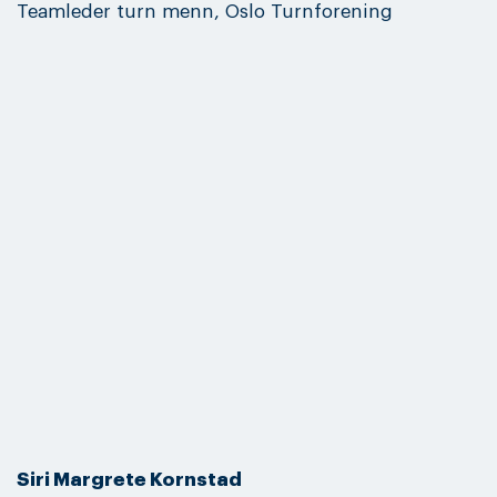
Teamleder turn menn, Oslo Turnforening
Siri Margrete Kornstad