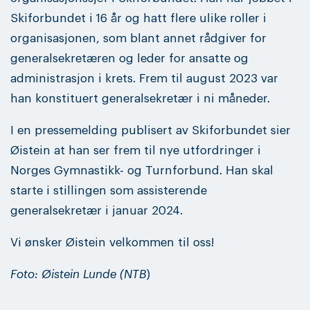
Skiforbundet i 16 år og hatt flere ulike roller i
organisasjonen, som blant annet rådgiver for
generalsekretæren og leder for ansatte og
administrasjon i krets. Frem til august 2023 var
han konstituert generalsekretær i ni måneder.
I en pressemelding publisert av Skiforbundet sier
Øistein at han ser frem til nye utfordringer i
Norges Gymnastikk- og Turnforbund. Han skal
starte i stillingen som assisterende
generalsekretær i januar 2024.
Vi ønsker Øistein velkommen til oss!
Foto: Øistein Lunde (NTB
)