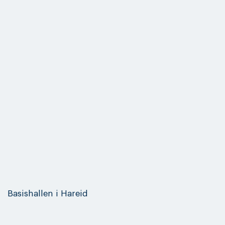
Basishallen i Hareid