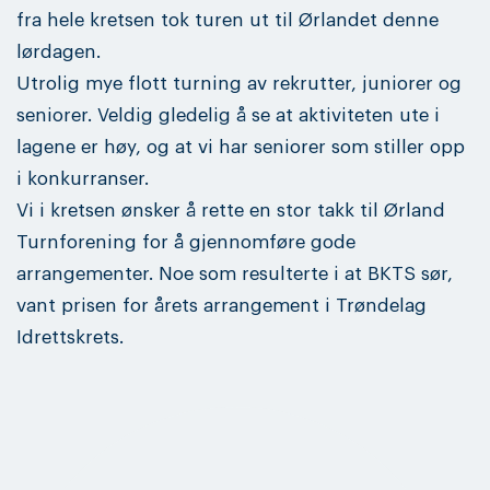
fra hele kretsen tok turen ut til Ørlandet denne
lørdagen.
Utrolig mye flott turning av rekrutter, juniorer og
seniorer. Veldig gledelig å se at aktiviteten ute i
lagene er høy, og at vi har seniorer som stiller opp
i konkurranser.
Vi i kretsen ønsker å rette en stor takk til Ørland
Turnforening for å gjennomføre gode
arrangementer. Noe som resulterte i at BKTS sør,
vant prisen for årets arrangement i Trøndelag
Idrettskrets.