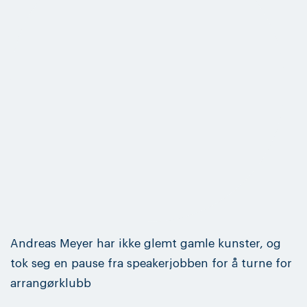
Andreas Meyer har ikke glemt gamle kunster, og
tok seg en pause fra speakerjobben for å turne for
arrangørklubb