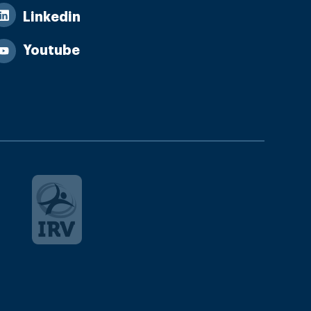
Linkedin
Youtube