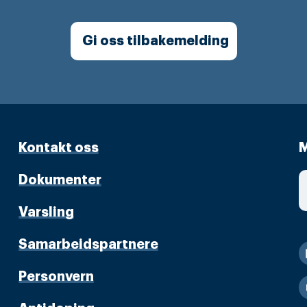
Gi oss tilbakemelding
Kontakt oss
M
Dokumenter
Varsling
Samarbeidspartnere
Personvern