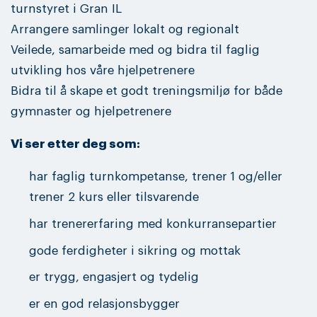
turnstyret i Gran IL
Arrangere samlinger lokalt og regionalt
Veilede, samarbeide med og bidra til faglig
utvikling hos våre hjelpetrenere
Bidra til å skape et godt treningsmiljø for både
gymnaster og hjelpetrenere
Vi ser etter deg som:
har faglig turnkompetanse, trener 1 og/eller
trener 2 kurs eller tilsvarende
har trenererfaring med konkurransepartier
gode ferdigheter i sikring og mottak
er trygg, engasjert og tydelig
er en god relasjonsbygger