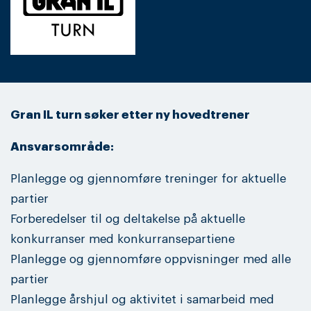
Gran IL turn søker etter ny hovedtrener
Ansvarsområde:
Planlegge og gjennomføre treninger for aktuelle
partier
Forberedelser til og deltakelse på aktuelle
konkurranser med konkurransepartiene
Planlegge og gjennomføre oppvisninger med alle
partier
Planlegge årshjul og aktivitet i samarbeid med