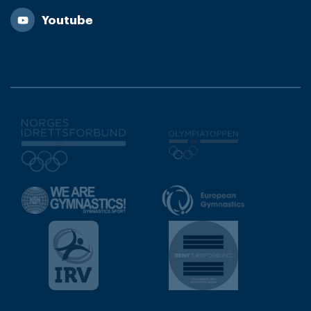
Youtube