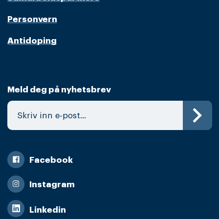
Personvern
Antidoping
Meld deg på nyhetsbrev
Facebook
Instagram
Linkedin