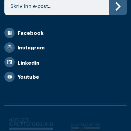
Facebook
Instagram
Linkedin
Youtube