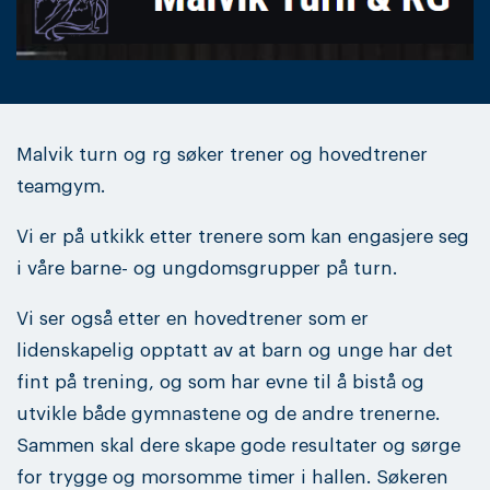
Malvik turn og rg søker trener og hovedtrener
teamgym.
Vi er på utkikk etter trenere som kan engasjere seg
i våre barne- og ungdomsgrupper på turn.
Vi ser også etter en hovedtrener som er
lidenskapelig opptatt av at barn og unge har det
fint på trening, og som har evne til å bistå og
utvikle både gymnastene og de andre trenerne.
Sammen skal dere skape gode resultater og sørge
for trygge og morsomme timer i hallen. Søkeren