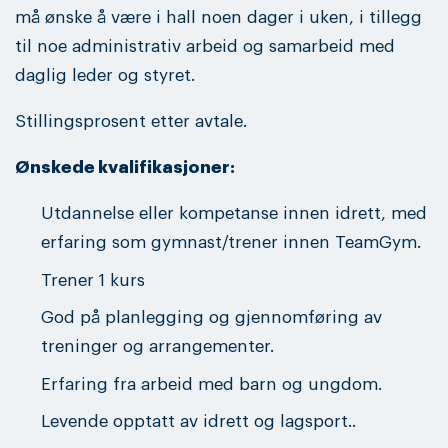
må ønske å være i hall noen dager i uken, i tillegg
til noe administrativ arbeid og samarbeid med
daglig leder og styret.
Stillingsprosent etter avtale.
Ønskede kvalifikasjoner:
Utdannelse eller kompetanse innen idrett, med
erfaring som gymnast/trener innen TeamGym.
Trener 1 kurs
God på planlegging og gjennomføring av
treninger og arrangementer.
Erfaring fra arbeid med barn og ungdom.
Levende opptatt av idrett og lagsport..