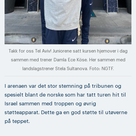
Takk for oss Tel Aviv! Juniorene satt kursen hjemover i dag
sammen med trener Damla Ece Köse. Her sammen med
landslagstrener Stela Sultanova. Foto: NGTF.
I arenaen var det stor stemning på tribunen og
spesielt blant de norske som har tatt turen hit til
Israel sammen med troppen og øvrig
støtteapparat. Dette ga en god støtte til utøverne
på teppet.