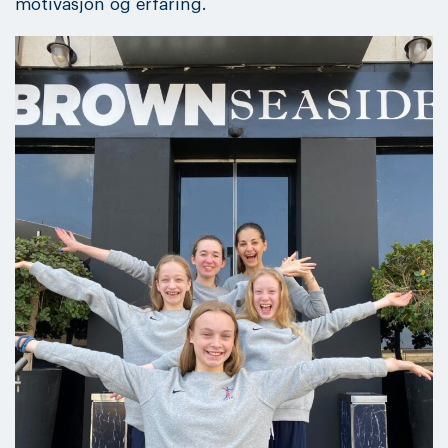
motivasjon og erfaring.