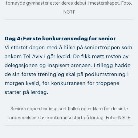
fornøyde gymnaster etter deres debut i mesterskapet. Foto:
NGTF
Dag 4: Første konkurransedag for senior
Vi startet dagen med å hilse på seniortroppen som
ankom Tel Aviv i går kveld. De fikk møtt resten av
delegasjonen og inspisert arenaen. I tillegg hadde
de sin første trening og skal på podiumstrening i
morgen kveld, før konkurransen for troppene
starter på lørdag.
Seniortroppen har inspisert hallen og er klare for de siste
forberedelsene før konkurransestart på lørdag. Foto: NGTF.