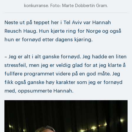
konkurranse. Foto: Marte Dobbertin Gram.
Neste ut på teppet her i Tel Aviv var Hannah
Reusch Haug. Hun kjørte ring for Norge og også
hun er fornøyd etter dagens kjøring.
– Jeg er alt i alt ganske fornøyd. Jeg hadde en liten
stressfeil, men jeg er veldig glad for at jeg klarte å
fullføre programmet videre på en god måte. Jeg
fikk også ganske høy karakter som jeg er fornøyd
med, oppsummerte Hannah.