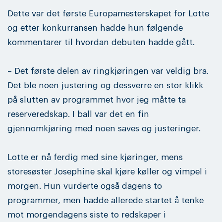
Dette var det første Europamesterskapet for Lotte
og etter konkurransen hadde hun følgende
kommentarer til hvordan debuten hadde gått.
– Det første delen av ringkjøringen var veldig bra.
Det ble noen justering og dessverre en stor klikk
på slutten av programmet hvor jeg måtte ta
reserveredskap. I ball var det en fin
gjennomkjøring med noen saves og justeringer.
Lotte er nå ferdig med sine kjøringer, mens
storesøster Josephine skal kjøre køller og vimpel i
morgen. Hun vurderte også dagens to
programmer, men hadde allerede startet å tenke
mot morgendagens siste to redskaper i