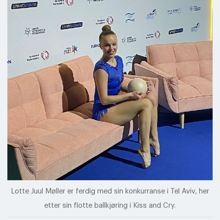
Lotte Juul Møller er ferdig med sin konkurranse i Tel Aviv, her
etter sin flotte ballkjøring i Kiss and Cry.