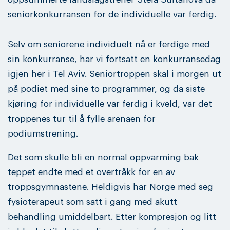
seniorkonkurransen for de individuelle var ferdig.
Selv om seniorene individuelt nå er ferdige med
sin konkurranse, har vi fortsatt en konkurransedag
igjen her i Tel Aviv. Seniortroppen skal i morgen ut
på podiet med sine to programmer, og da siste
kjøring for individuelle var ferdig i kveld, var det
troppenes tur til å fylle arenaen for
podiumstrening.
Det som skulle bli en normal oppvarming bak
teppet endte med et overtråkk for en av
troppsgymnastene. Heldigvis har Norge med seg
fysioterapeut som satt i gang med akutt
behandling umiddelbart. Etter kompresjon og litt