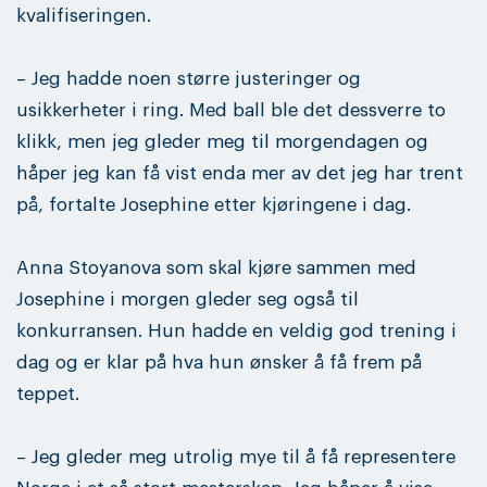
kvalifiseringen.
– Jeg hadde noen større justeringer og
usikkerheter i ring. Med ball ble det dessverre to
klikk, men jeg gleder meg til morgendagen og
håper jeg kan få vist enda mer av det jeg har trent
på, fortalte Josephine etter kjøringene i dag.
Anna Stoyanova som skal kjøre sammen med
Josephine i morgen gleder seg også til
konkurransen. Hun hadde en veldig god trening i
dag og er klar på hva hun ønsker å få frem på
teppet.
– Jeg gleder meg utrolig mye til å få representere