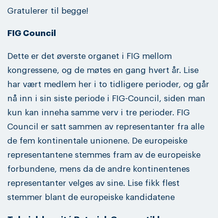
Gratulerer til begge!
FIG Council
Dette er det øverste organet i FIG mellom
kongressene, og de møtes en gang hvert år. Lise
har vært medlem her i to tidligere perioder, og går
nå inn i sin siste periode i FIG-Council, siden man
kun kan inneha samme verv i tre perioder. FIG
Council er satt sammen av representanter fra alle
de fem kontinentale unionene. De europeiske
representantene stemmes fram av de europeiske
forbundene, mens da de andre kontinentenes
representanter velges av sine. Lise fikk flest
stemmer blant de europeiske kandidatene