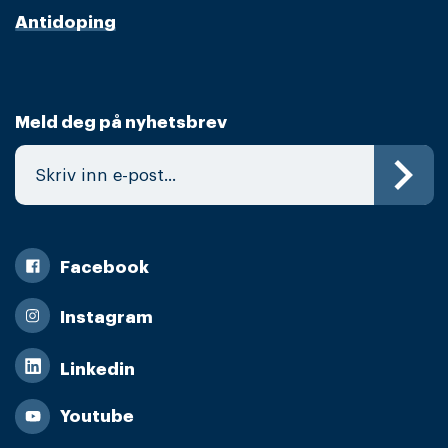
Antidoping
Meld deg på nyhetsbrev
Facebook
Instagram
Linkedin
Youtube