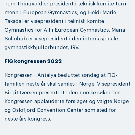
Tom Thingvold er president i teknisk komite turn
menn i European Gymnastics, og Heidi Marie
Taksdal er visepresident i teknisk komite
Gymnastics for All i European Gymnastics. Maria
Sollohub er visepresident i den internasjonale
gymnastikkhjulforbundet, IRV.
FIG kongressen 2022
Kongressen i Antalya besluttet søndag at FIG-
familien neste år skal samles i Norge. Visepresident
Birgit Iversen presenterte den norske søknaden.
Kongressen applauderte forslaget og valgte Norge
og Oslofjord Convention Center som sted for
neste års kongress.