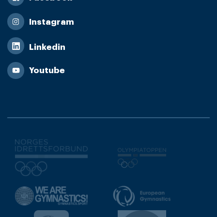
Instagram
Linkedin
Youtube