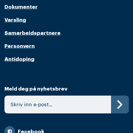
Dokumenter
Varsling
Samarbeidspartnere
Personvern
Antidoping
Meld deg på nyhetsbrev
Facebook