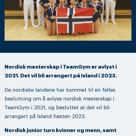
Nordisk mesterskap i TeamGym er avlyst i
2021. Det vil bli arrangert på Island i 2023.
De nordiske landene har kommet til en felles
beslutning om å avlyse nordisk mesterskap i
TeamGym i 2021, og besluttet at det vil bli
arrangert på Island høsten 2023.
Nordisk junior turn kvinner og menn, samt