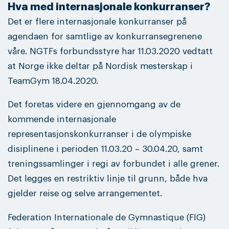
Hva med internasjonale konkurranser?
Det er flere internasjonale konkurranser på
agendaen for samtlige av konkurransegrenene
våre. NGTFs forbundsstyre har 11.03.2020 vedtatt
at Norge ikke deltar på Nordisk mesterskap i
TeamGym 18.04.2020.
Det foretas videre en gjennomgang av de
kommende internasjonale
representasjonskonkurranser i de olympiske
disiplinene i perioden 11.03.20 – 30.04.20, samt
treningssamlinger i regi av forbundet i alle grener.
Det legges en restriktiv linje til grunn, både hva
gjelder reise og selve arrangementet.
Federation Internationale de Gymnastique (FIG)