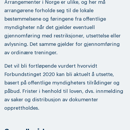
Arrangementer i Norge er ulike, og her må
arrangørene forholde seg til de lokale
bestemmelsene og føringene fra offentlige
myndigheter når det gjelder eventuell
gjennomføring med restriksjoner, utsettelse eller
avlysning. Det samme gjelder for gjennomføring
av ordinære treninger.
Det vil bli fortløpende vurdert hvorvidt
Forbundstinget 2020 kan bli aktuelt å utsette,
basert på offentlige myndigheters tilrådinger og
påbud. Frister i henhold til loven, dvs. innmelding
av saker og distribusjon av dokumenter
opprettholdes.