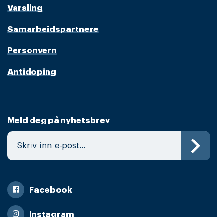
Varsling
Samarbeidspartnere
Personvern
Antidoping
Meld deg på nyhetsbrev
Facebook
Instagram