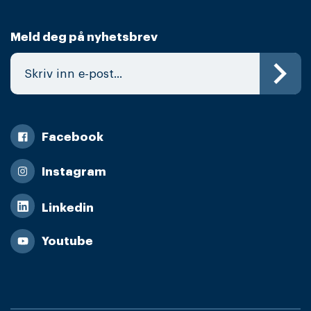
Meld deg på nyhetsbrev
Facebook
Instagram
Linkedin
Youtube