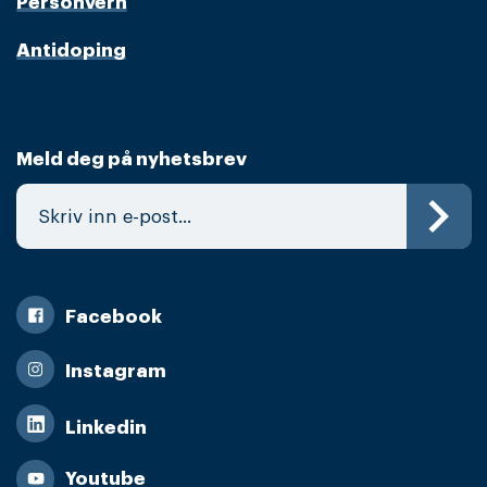
Personvern
Antidoping
Meld deg på nyhetsbrev
Facebook
Instagram
Linkedin
Youtube