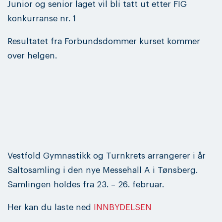
Junior og senior laget vil bli tatt ut etter FIG
konkurranse nr. 1
Resultatet fra Forbundsdommer kurset kommer
over helgen.
Vestfold Gymnastikk og Turnkrets arrangerer i år
Saltosamling i den nye Messehall A i Tønsberg.
Samlingen holdes fra 23. – 26. februar.
Her kan du laste ned
INNBYDELSEN