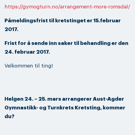
https://gymogturn.no/arrangement-more-romsdal/
Påmeldingsfrist til kretstinget er 15.februar
2017.
Frist for å sende inn saker til behandling er den
24. februar 2017.
Velkommen til ting!
Helgen 24. – 25. mars arrangerer Aust-Agder
Gymnastikk- og Turnkrets Kretsting, kommer
du?