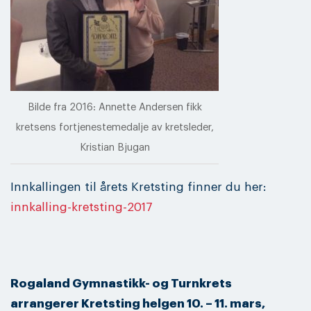
Bilde fra 2016: Annette Andersen fikk
kretsens fortjenestemedalje av kretsleder,
Kristian Bjugan
Innkallingen til årets Kretsting finner du her:
innkalling-kretsting-2017
Rogaland Gymnastikk- og Turnkrets
arrangerer Kretsting helgen 10. – 11. mars,