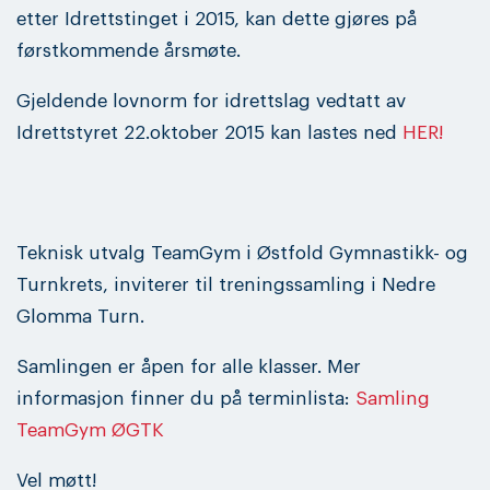
etter Idrettstinget i 2015, kan dette gjøres på
førstkommende årsmøte.
Gjeldende lovnorm for idrettslag vedtatt av
Idrettstyret 22.oktober 2015 kan lastes ned
HER!
Teknisk utvalg TeamGym i Østfold Gymnastikk- og
Turnkrets, inviterer til treningssamling i Nedre
Glomma Turn.
Samlingen er åpen for alle klasser. Mer
informasjon finner du på terminlista:
Samling
TeamGym ØGTK
Vel møtt!