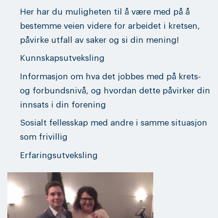
Her har du muligheten til å være med på å
bestemme veien videre for arbeidet i kretsen,
påvirke utfall av saker og si din mening!
Kunnskapsutveksling
Informasjon om hva det jobbes med på krets-
og forbundsnivå, og hvordan dette påvirker din
innsats i din forening
Sosialt fellesskap med andre i samme situasjon
som frivillig
Erfaringsutveksling