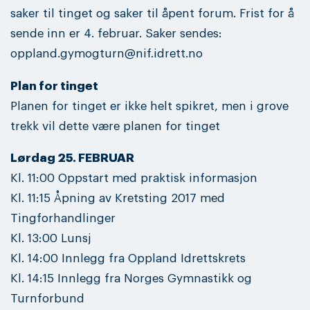
saker til tinget og saker til åpent forum. Frist for å
sende inn er 4. februar. Saker sendes:
oppland.gymogturn@nif.idrett.no
Plan for tinget
Planen for tinget er ikke helt spikret, men i grove
trekk vil dette være planen for tinget
Lørdag 25. FEBRUAR
Kl. 11:00 Oppstart med praktisk informasjon
Kl. 11:15 Åpning av Kretsting 2017 med
Tingforhandlinger
Kl. 13:00 Lunsj
Kl. 14:00 Innlegg fra Oppland Idrettskrets
Kl. 14:15 Innlegg fra Norges Gymnastikk og
Turnforbund