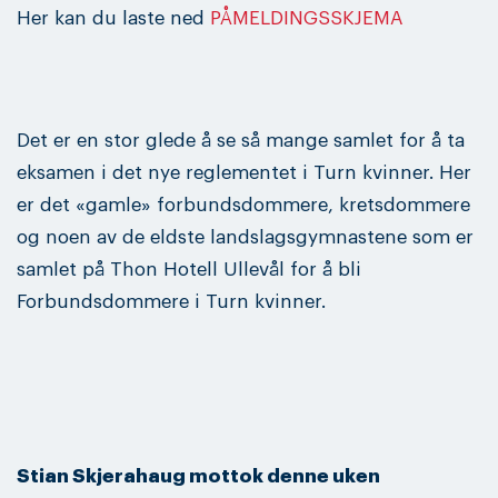
Her kan du laste ned
PÅMELDINGSSKJEMA
Det er en stor glede å se så mange samlet for å ta
eksamen i det nye reglementet i Turn kvinner. Her
er det «gamle» forbundsdommere, kretsdommere
og noen av de eldste landslagsgymnastene som er
samlet på Thon Hotell Ullevål for å bli
Forbundsdommere i Turn kvinner.
Stian Skjerahaug mottok denne uken