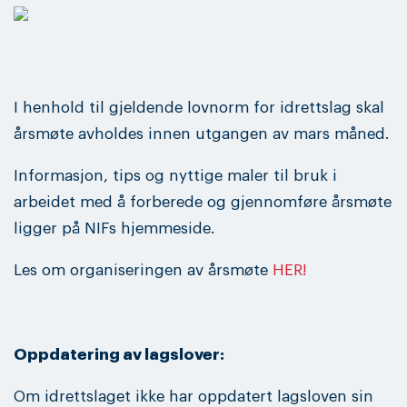
I henhold til gjeldende lovnorm for idrettslag skal
årsmøte avholdes innen utgangen av mars måned.
Informasjon, tips og nyttige maler til bruk i
arbeidet med å forberede og gjennomføre årsmøte
ligger på NIFs hjemmeside.
Les om organiseringen av årsmøte
HER!
Oppdatering av lagslover:
Om idrettslaget ikke har oppdatert lagsloven sin