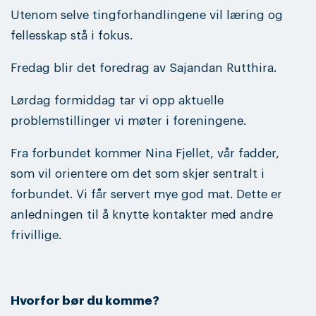
Utenom selve tingforhandlingene vil læring og
fellesskap stå i fokus.
Fredag blir det foredrag av Sajandan Rutthira.
Lørdag formiddag tar vi opp aktuelle
problemstillinger vi møter i foreningene.
Fra forbundet kommer Nina Fjellet, vår fadder,
som vil orientere om det som skjer sentralt i
forbundet. Vi får servert mye god mat. Dette er
anledningen til å knytte kontakter med andre
frivillige.
Hvorfor bør du komme?