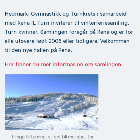
Hedmark- Gymnastikk og Turnkrets i samarbeid
med Rena IL Turn inviterer til vinterferiesamling,
Turn kvinner. Samlingen foregår på Rena og er for
alle utøvere født 2006 eller tidligere. Velkommen
til den nye hallen på Rena.
Her finner du mer informasjon om samlingen.
I tillegg til turning, vil det bli mulighet for