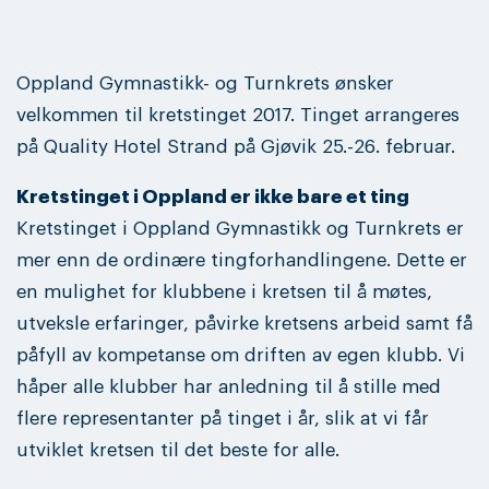
Oppland Gymnastikk- og Turnkrets ønsker
velkommen til kretstinget 2017. Tinget arrangeres
på Quality Hotel Strand på Gjøvik 25.-26. februar.
Kretstinget i Oppland er ikke bare et ting
Kretstinget i Oppland Gymnastikk og Turnkrets er
mer enn de ordinære tingforhandlingene. Dette er
en mulighet for klubbene i kretsen til å møtes,
utveksle erfaringer, påvirke kretsens arbeid samt få
påfyll av kompetanse om driften av egen klubb. Vi
håper alle klubber har anledning til å stille med
flere representanter på tinget i år, slik at vi får
utviklet kretsen til det beste for alle.