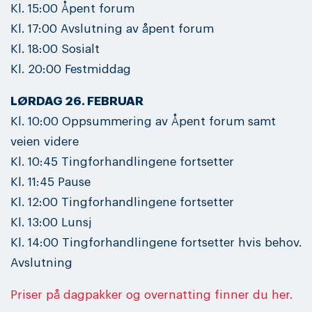
Kl. 15:00 Åpent forum
Kl. 17:00 Avslutning av åpent forum
Kl. 18:00 Sosialt
Kl. 20:00 Festmiddag
LØRDAG 26. FEBRUAR
Kl. 10:00 Oppsummering av Åpent forum samt
veien videre
Kl. 10:45 Tingforhandlingene fortsetter
Kl. 11:45 Pause
Kl. 12:00 Tingforhandlingene fortsetter
Kl. 13:00 Lunsj
Kl. 14:00 Tingforhandlingene fortsetter hvis behov.
Avslutning
Priser på dagpakker og overnatting finner du her.