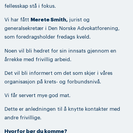
fellesskap stå i fokus.
Vi har fått
Merete Smith,
jurist og
generalsekretær i Den Norske Advokatforening,
som foredragsholder fredags kveld.
Noen vil bli hedret for sin innsats gjennom en
årrekke med frivillig arbeid.
Det vil bli informert om det som skjer i våres
organisasjon på krets- og forbundsnivå.
Vi får servert mye god mat.
Dette er anledningen til å knytte kontakter med
andre frivillige.
Hvorfor bør du komme?