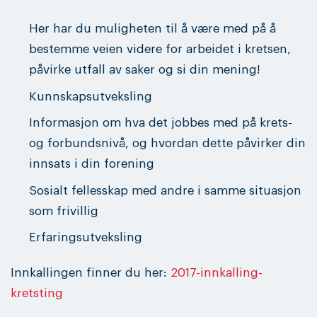
Her har du muligheten til å være med på å
bestemme veien videre for arbeidet i kretsen,
påvirke utfall av saker og si din mening!
Kunnskapsutveksling
Informasjon om hva det jobbes med på krets-
og forbundsnivå, og hvordan dette påvirker din
innsats i din forening
Sosialt fellesskap med andre i samme situasjon
som frivillig
Erfaringsutveksling
Innkallingen finner du her:
2017-innkalling-
kretsting