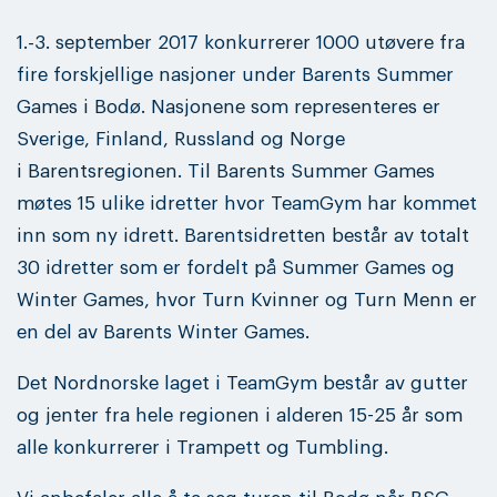
1.-3. september 2017 konkurrerer 1000 utøvere fra
fire forskjellige nasjoner under Barents Summer
Games i Bodø. Nasjonene som representeres er
Sverige, Finland, Russland og Norge
i Barentsregionen. Til Barents Summer Games
møtes 15 ulike idretter hvor TeamGym har kommet
inn som ny idrett. Barentsidretten består av totalt
30 idretter som er fordelt på Summer Games og
Winter Games, hvor Turn Kvinner og Turn Menn er
en del av Barents Winter Games.
Det Nordnorske laget i TeamGym består av gutter
og jenter fra hele regionen i alderen 15-25 år som
alle konkurrerer i Trampett og Tumbling.