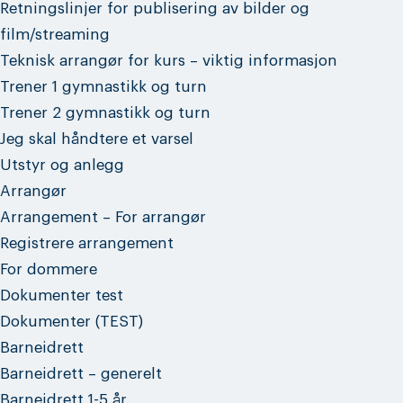
Retningslinjer for publisering av bilder og
film/streaming
Teknisk arrangør for kurs – viktig informasjon
Trener 1 gymnastikk og turn
Trener 2 gymnastikk og turn
Jeg skal håndtere et varsel
Utstyr og anlegg
Arrangør
Arrangement – For arrangør
Registrere arrangement
For dommere
Dokumenter test
Dokumenter (TEST)
Barneidrett
Barneidrett – generelt
Barneidrett 1-5 år