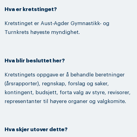
Hva er kretstinget?
Kretstinget er Aust-Agder Gymnastikk- og
Turnkrets høyeste myndighet.
Hva blir besluttet her?
Kretstingets oppgave er å behandle beretninger
(årsrapporter), regnskap, forslag og saker,
kontingent, budsjett, forta valg av styre, revisorer,
representanter til høyere organer og valgkomite.
Hva skjer utover dette?