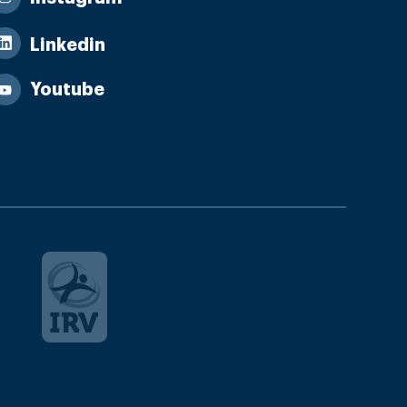
Linkedin
Youtube