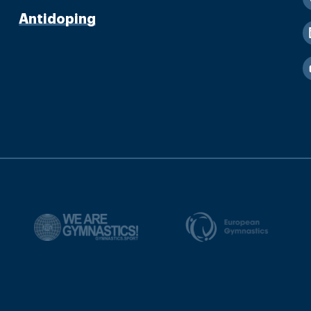
Antidoping